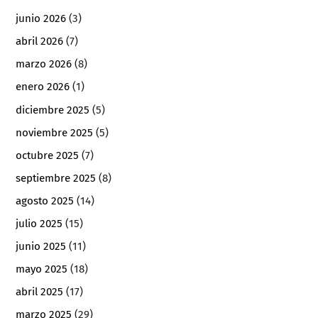
junio 2026
(3)
abril 2026
(7)
marzo 2026
(8)
enero 2026
(1)
diciembre 2025
(5)
noviembre 2025
(5)
octubre 2025
(7)
septiembre 2025
(8)
agosto 2025
(14)
julio 2025
(15)
junio 2025
(11)
mayo 2025
(18)
abril 2025
(17)
marzo 2025
(29)