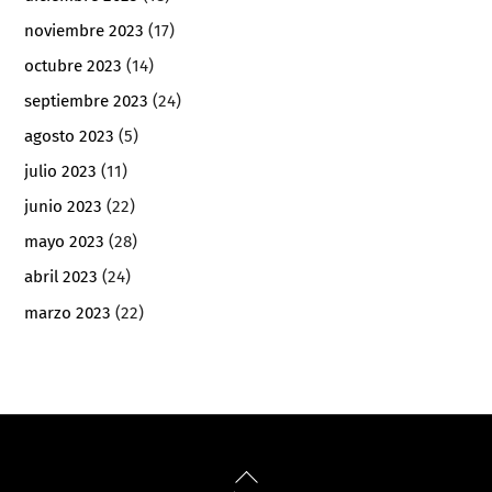
noviembre 2023
(17)
octubre 2023
(14)
septiembre 2023
(24)
agosto 2023
(5)
julio 2023
(11)
junio 2023
(22)
mayo 2023
(28)
abril 2023
(24)
marzo 2023
(22)
Back