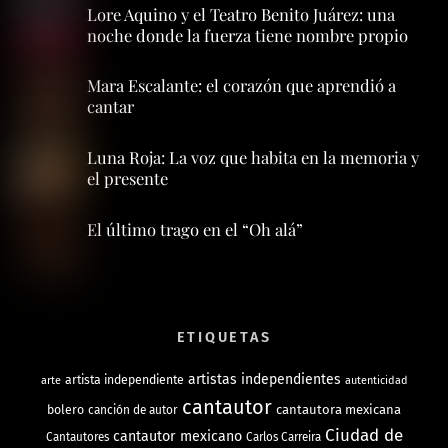
Lore Aquino y el Teatro Benito Juárez: una
noche donde la fuerza tiene nombre propio
Mara Escalante: el corazón que aprendió a
cantar
Luna Roja: La voz que habita en la memoria y
el presente
El último trago en el “Oh alá”
ETIQUETAS
artistas independientes
artista independiente
arte
autenticidad
cantautor
bolero
cantautora mexicana
canción de autor
Ciudad de
cantautor mexicano
Cantautores
Carlos Carreira