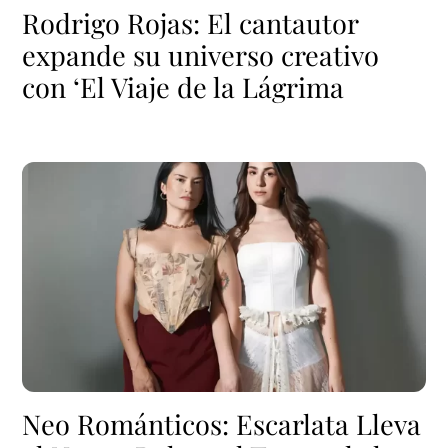
Rodrigo Rojas: El cantautor
expande su universo creativo
con ‘El Viaje de la Lágrima
Neo Románticos: Escarlata Lleva