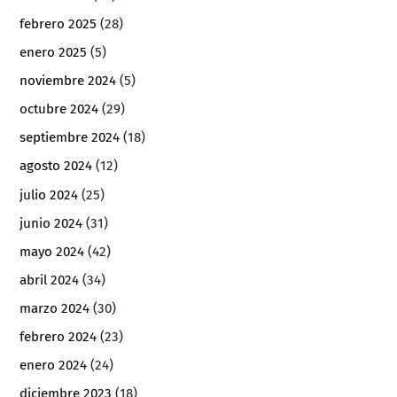
febrero 2025
(28)
enero 2025
(5)
noviembre 2024
(5)
octubre 2024
(29)
septiembre 2024
(18)
agosto 2024
(12)
julio 2024
(25)
junio 2024
(31)
mayo 2024
(42)
abril 2024
(34)
marzo 2024
(30)
febrero 2024
(23)
enero 2024
(24)
diciembre 2023
(18)