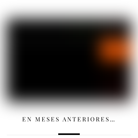
EN MESES ANTERIORES…