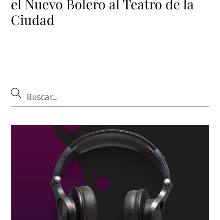
el Nuevo Bolero al Teatro de la
Ciudad