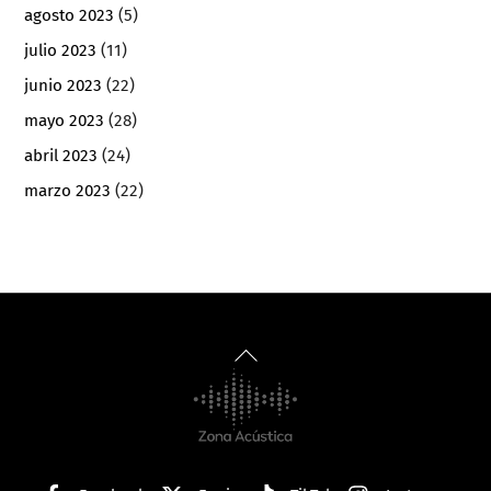
agosto 2023
(5)
julio 2023
(11)
junio 2023
(22)
mayo 2023
(28)
abril 2023
(24)
marzo 2023
(22)
Back
To
Top