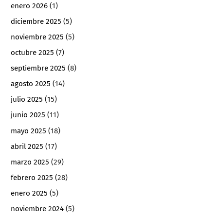
enero 2026
(1)
diciembre 2025
(5)
noviembre 2025
(5)
octubre 2025
(7)
septiembre 2025
(8)
agosto 2025
(14)
julio 2025
(15)
junio 2025
(11)
mayo 2025
(18)
abril 2025
(17)
marzo 2025
(29)
febrero 2025
(28)
enero 2025
(5)
noviembre 2024
(5)