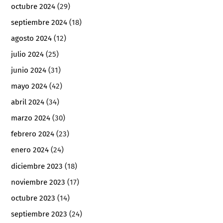
octubre 2024
(29)
septiembre 2024
(18)
agosto 2024
(12)
julio 2024
(25)
junio 2024
(31)
mayo 2024
(42)
abril 2024
(34)
marzo 2024
(30)
febrero 2024
(23)
enero 2024
(24)
diciembre 2023
(18)
noviembre 2023
(17)
octubre 2023
(14)
septiembre 2023
(24)