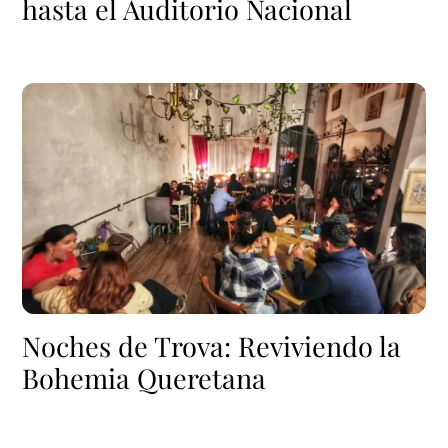
hasta el Auditorio Nacional
Noches de Trova: Reviviendo la
Bohemia Queretana