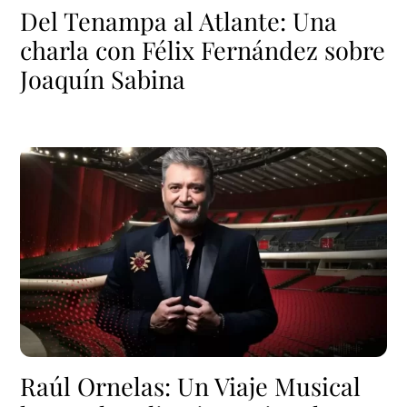
Del Tenampa al Atlante: Una
charla con Félix Fernández sobre
Joaquín Sabina
Raúl Ornelas: Un Viaje Musical