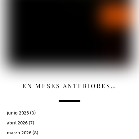
EN MESES ANTERIORES…
junio 2026
(3)
abril 2026
(7)
marzo 2026
(8)