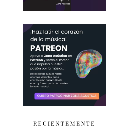
RECIENTEMENTE