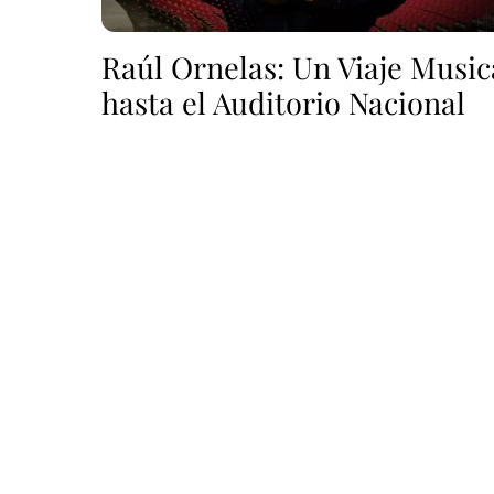
Raúl Ornelas: Un Viaje Music
hasta el Auditorio Nacional