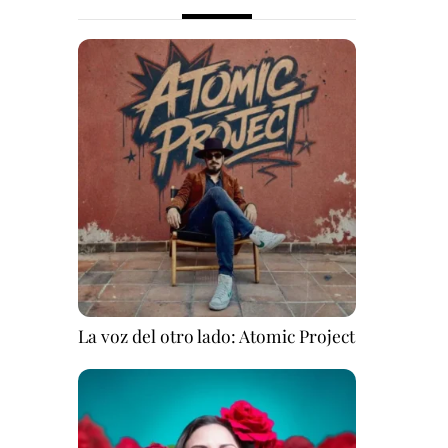
La voz del otro lado: Atomic Project