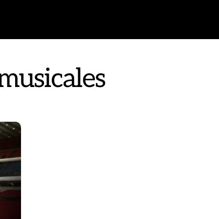
musicales