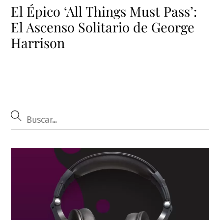
El Épico ‘All Things Must Pass’:
El Ascenso Solitario de George
Harrison