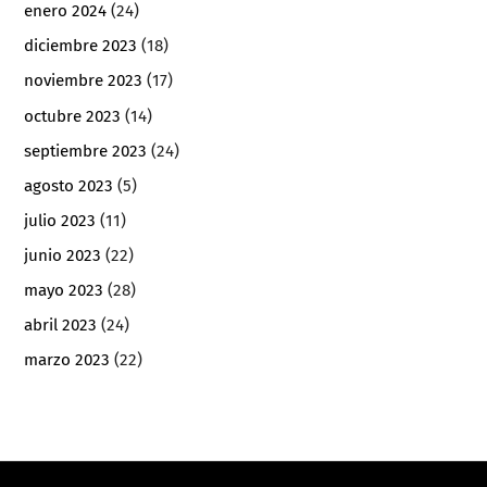
enero 2024
(24)
diciembre 2023
(18)
noviembre 2023
(17)
octubre 2023
(14)
septiembre 2023
(24)
agosto 2023
(5)
julio 2023
(11)
junio 2023
(22)
mayo 2023
(28)
abril 2023
(24)
marzo 2023
(22)