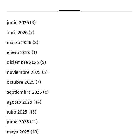
junio 2026
(3)
abril 2026
(7)
marzo 2026
(8)
enero 2026
(1)
diciembre 2025
(5)
noviembre 2025
(5)
octubre 2025
(7)
septiembre 2025
(8)
agosto 2025
(14)
julio 2025
(15)
junio 2025
(11)
mayo 2025
(18)