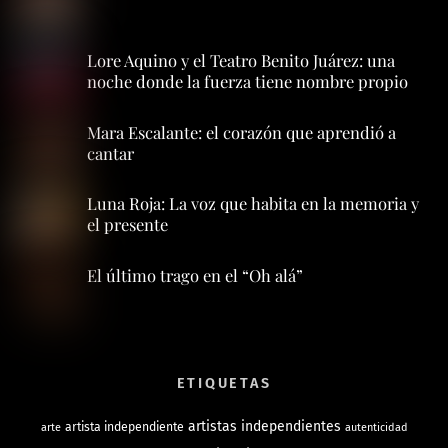
Lore Aquino y el Teatro Benito Juárez: una
noche donde la fuerza tiene nombre propio
Mara Escalante: el corazón que aprendió a
cantar
Luna Roja: La voz que habita en la memoria y
el presente
El último trago en el “Oh alá”
ETIQUETAS
artistas independientes
artista independiente
arte
autenticidad