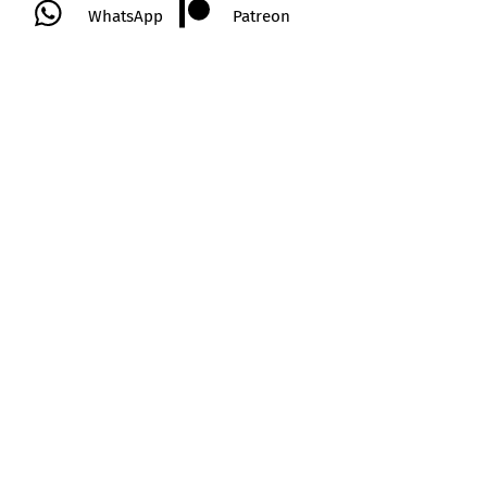
WhatsApp
Patreon