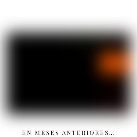
EN MESES ANTERIORES…