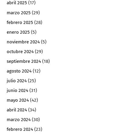
abril 2025
(17)
marzo 2025
(29)
febrero 2025
(28)
enero 2025
(5)
noviembre 2024
(5)
octubre 2024
(29)
septiembre 2024
(18)
agosto 2024
(12)
julio 2024
(25)
junio 2024
(31)
mayo 2024
(42)
abril 2024
(34)
marzo 2024
(30)
febrero 2024
(23)