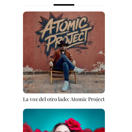
La voz del otro lado: Atomic Project