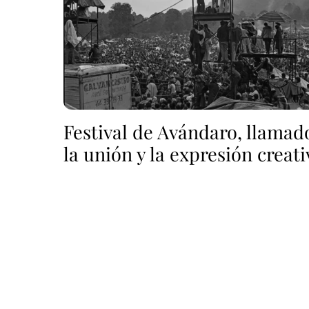
Festival de Avándaro, llamad
la unión y la expresión creati