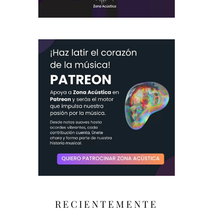
RECIENTEMENTE