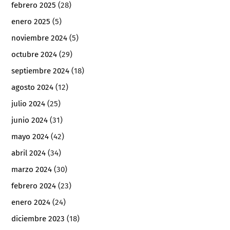
febrero 2025
(28)
enero 2025
(5)
noviembre 2024
(5)
octubre 2024
(29)
septiembre 2024
(18)
agosto 2024
(12)
julio 2024
(25)
junio 2024
(31)
mayo 2024
(42)
abril 2024
(34)
marzo 2024
(30)
febrero 2024
(23)
enero 2024
(24)
diciembre 2023
(18)