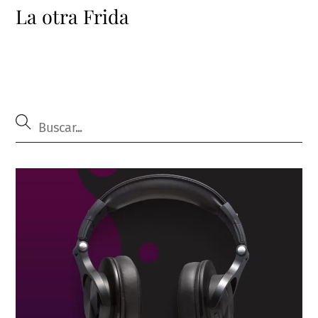
La otra Frida