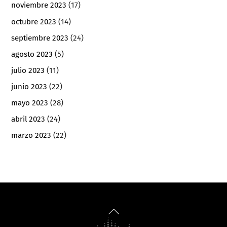
noviembre 2023
(17)
octubre 2023
(14)
septiembre 2023
(24)
agosto 2023
(5)
julio 2023
(11)
junio 2023
(22)
mayo 2023
(28)
abril 2023
(24)
marzo 2023
(22)
Back
To