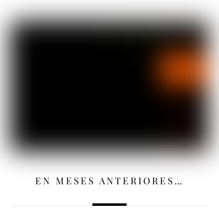
EN MESES ANTERIORES…