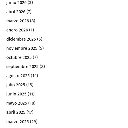
junio 2026
(3)
abril 2026
(7)
marzo 2026
(8)
enero 2026
(1)
diciembre 2025
(5)
noviembre 2025
(5)
octubre 2025
(7)
septiembre 2025
(8)
agosto 2025
(14)
julio 2025
(15)
junio 2025
(11)
mayo 2025
(18)
abril 2025
(17)
marzo 2025
(29)