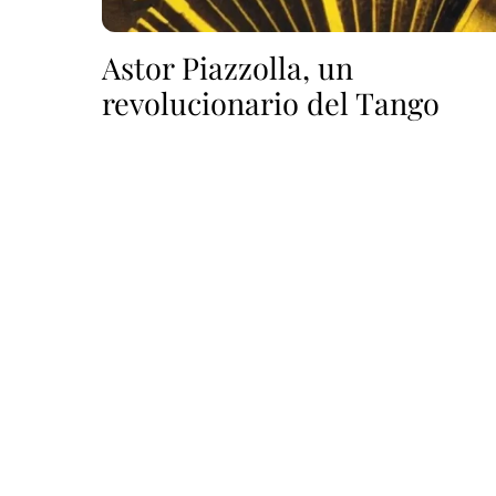
Astor Piazzolla, un
revolucionario del Tango