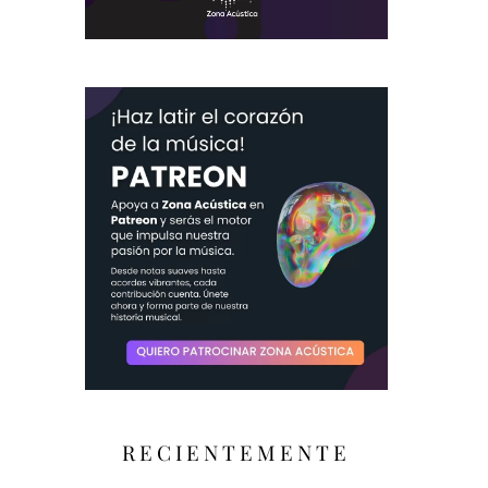
RECIENTEMENTE