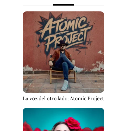
La voz del otro lado: Atomic Project