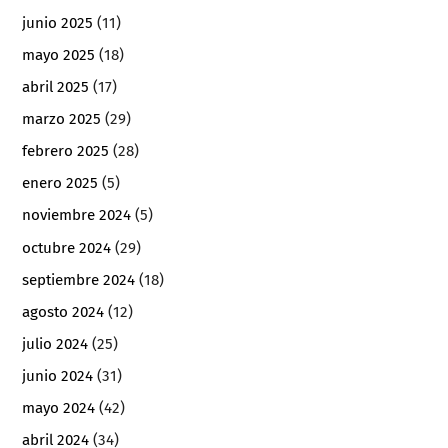
junio 2025
(11)
mayo 2025
(18)
abril 2025
(17)
marzo 2025
(29)
febrero 2025
(28)
enero 2025
(5)
noviembre 2024
(5)
octubre 2024
(29)
septiembre 2024
(18)
agosto 2024
(12)
julio 2024
(25)
junio 2024
(31)
mayo 2024
(42)
abril 2024
(34)