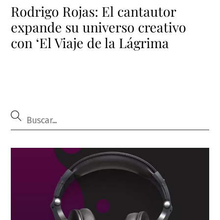
Rodrigo Rojas: El cantautor
expande su universo creativo
con ‘El Viaje de la Lágrima