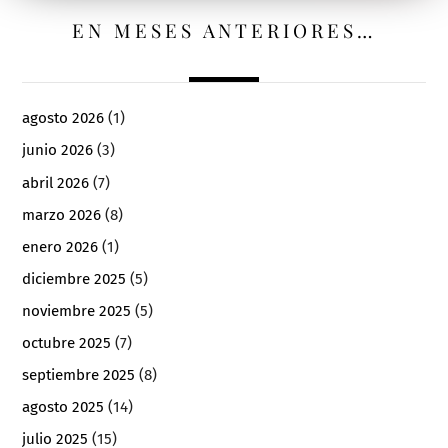
EN MESES ANTERIORES…
agosto 2026
(1)
junio 2026
(3)
abril 2026
(7)
marzo 2026
(8)
enero 2026
(1)
diciembre 2025
(5)
noviembre 2025
(5)
octubre 2025
(7)
septiembre 2025
(8)
agosto 2025
(14)
julio 2025
(15)