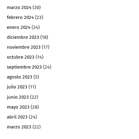
marzo 2024
(30)
febrero 2024
(23)
enero 2024
(24)
diciembre 2023
(18)
noviembre 2023
(17)
octubre 2023
(14)
septiembre 2023
(24)
agosto 2023
(5)
julio 2023
(11)
junio 2023
(22)
mayo 2023
(28)
abril 2023
(24)
marzo 2023
(22)