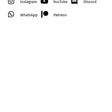
Instagram
YouTube
Discord
WhatsApp
Patreon