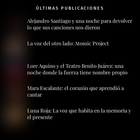
ÚLTIMAS PUBLICACIONES
Alejandro Santiago y una noche para devolver
lo que sus canciones nos dieron
La voz del otro lado: Atomic Project
Lore Aquino y el Teatro Benito Juárez: una
noche donde la fuerza tiene nombre propio
Mara Escalante: el corazón que aprendió a
cantar
Luna Roja: La voz que habita en la memoria y
el presente