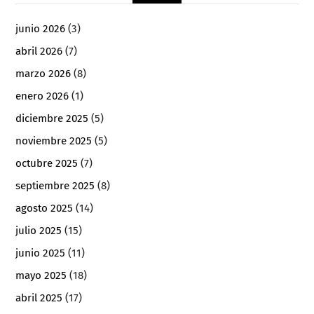
junio 2026
(3)
abril 2026
(7)
marzo 2026
(8)
enero 2026
(1)
diciembre 2025
(5)
noviembre 2025
(5)
octubre 2025
(7)
septiembre 2025
(8)
agosto 2025
(14)
julio 2025
(15)
junio 2025
(11)
mayo 2025
(18)
abril 2025
(17)