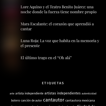
Lore Aquino y el Teatro Benito Juárez: una
noche donde la fuerza tiene nombre propio
Mara Escalante: el corazón que aprendió a
cantar
Luna Roja: La voz que habita en la memoria y
el presente
El último trago en el “Oh alá”
ETIQUETAS
artistas independientes
artista independiente
arte
autenticidad
cantautor
bolero
cantautora mexicana
canción de autor