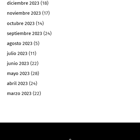
diciembre 2023
(18)
noviembre 2023
(17)
octubre 2023
(14)
septiembre 2023
(24)
agosto 2023
(5)
julio 2023
(11)
junio 2023
(22)
mayo 2023
(28)
abril 2023
(24)
marzo 2023
(22)
Back