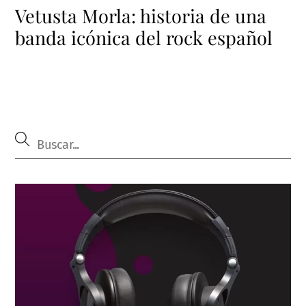
Vetusta Morla: historia de una
banda icónica del rock español