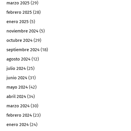
marzo 2025
(29)
febrero 2025
(28)
enero 2025
(5)
noviembre 2024
(5)
octubre 2024
(29)
septiembre 2024
(18)
agosto 2024
(12)
julio 2024
(25)
junio 2024
(31)
mayo 2024
(42)
abril 2024
(34)
marzo 2024
(30)
febrero 2024
(23)
enero 2024
(24)