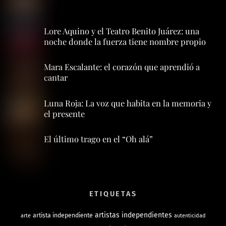
Lore Aquino y el Teatro Benito Juárez: una
noche donde la fuerza tiene nombre propio
Mara Escalante: el corazón que aprendió a
cantar
Luna Roja: La voz que habita en la memoria y
el presente
El último trago en el “Oh alá”
ETIQUETAS
artistas independientes
artista independiente
arte
autenticidad