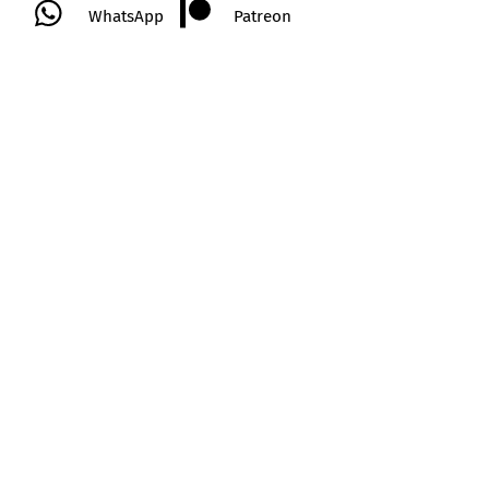
WhatsApp
Patreon