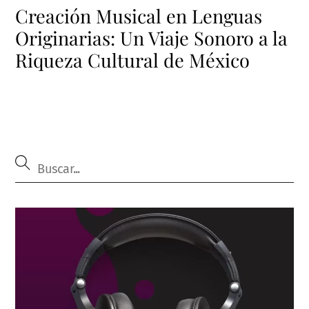
Creación Musical en Lenguas
Originarias: Un Viaje Sonoro a la
Riqueza Cultural de México