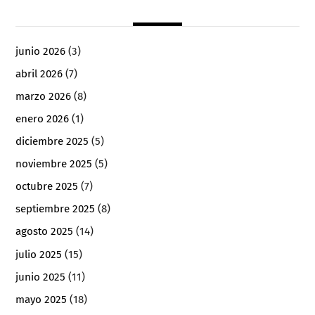
junio 2026
(3)
abril 2026
(7)
marzo 2026
(8)
enero 2026
(1)
diciembre 2025
(5)
noviembre 2025
(5)
octubre 2025
(7)
septiembre 2025
(8)
agosto 2025
(14)
julio 2025
(15)
junio 2025
(11)
mayo 2025
(18)