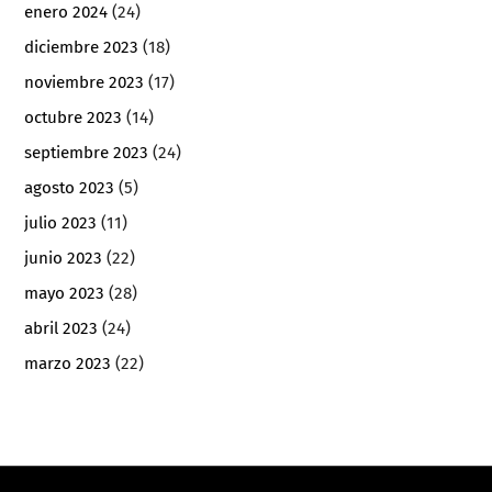
enero 2024
(24)
diciembre 2023
(18)
noviembre 2023
(17)
octubre 2023
(14)
septiembre 2023
(24)
agosto 2023
(5)
julio 2023
(11)
junio 2023
(22)
mayo 2023
(28)
abril 2023
(24)
marzo 2023
(22)