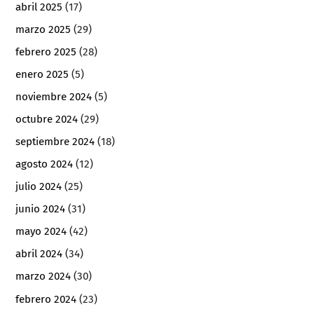
abril 2025
(17)
marzo 2025
(29)
febrero 2025
(28)
enero 2025
(5)
noviembre 2024
(5)
octubre 2024
(29)
septiembre 2024
(18)
agosto 2024
(12)
julio 2024
(25)
junio 2024
(31)
mayo 2024
(42)
abril 2024
(34)
marzo 2024
(30)
febrero 2024
(23)