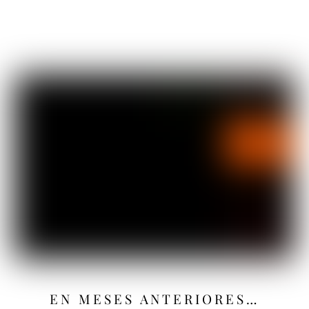
EN MESES ANTERIORES…