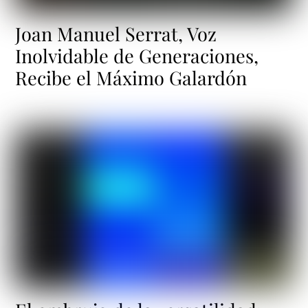
Joan Manuel Serrat, Voz
Inolvidable de Generaciones,
Recibe el Máximo Galardón