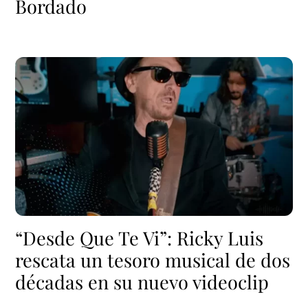
Bordado
“Desde Que Te Vi”: Ricky Luis
rescata un tesoro musical de dos
décadas en su nuevo videoclip