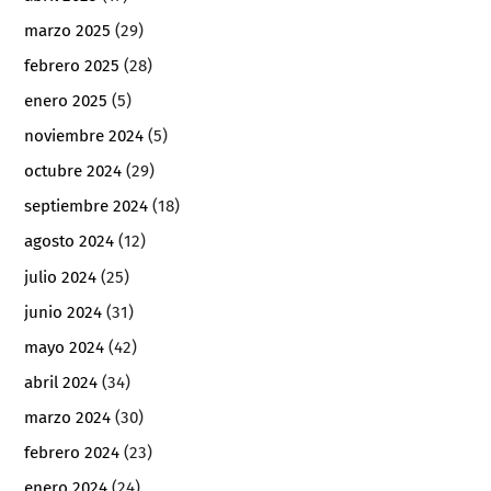
marzo 2025
(29)
febrero 2025
(28)
enero 2025
(5)
noviembre 2024
(5)
octubre 2024
(29)
septiembre 2024
(18)
agosto 2024
(12)
julio 2024
(25)
junio 2024
(31)
mayo 2024
(42)
abril 2024
(34)
marzo 2024
(30)
febrero 2024
(23)
enero 2024
(24)