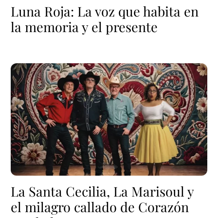
Luna Roja: La voz que habita en
la memoria y el presente
La Santa Cecilia, La Marisoul y
el milagro callado de Corazón