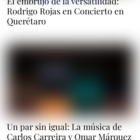
El embrujo de la versatilidad:
Rodrigo Rojas en Concierto en
Querétaro
Un par sin igual: La música de
Carlos Carreira y Omar Márquez