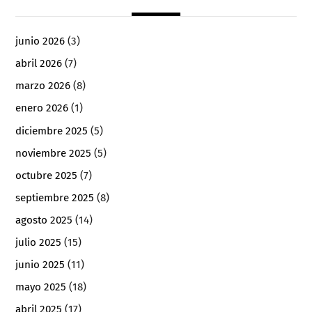
junio 2026
(3)
abril 2026
(7)
marzo 2026
(8)
enero 2026
(1)
diciembre 2025
(5)
noviembre 2025
(5)
octubre 2025
(7)
septiembre 2025
(8)
agosto 2025
(14)
julio 2025
(15)
junio 2025
(11)
mayo 2025
(18)
abril 2025
(17)