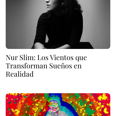
Nur Slim: Los Vientos que
Transforman Sueños en
Realidad