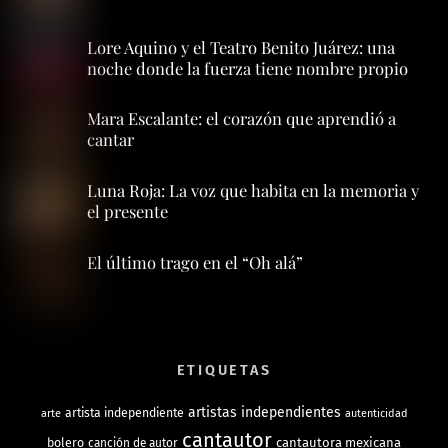
Lore Aquino y el Teatro Benito Juárez: una
noche donde la fuerza tiene nombre propio
Mara Escalante: el corazón que aprendió a
cantar
Luna Roja: La voz que habita en la memoria y
el presente
El último trago en el “Oh alá”
ETIQUETAS
artistas independientes
artista independiente
arte
autenticidad
cantautor
bolero
cantautora mexicana
canción de autor