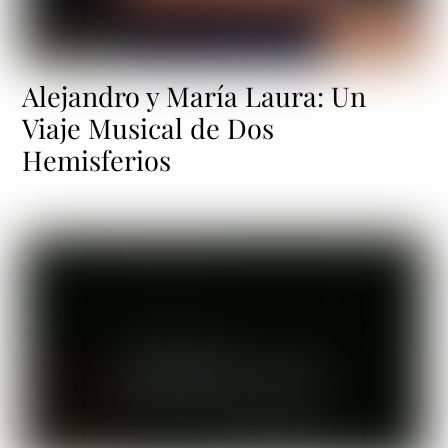
Alejandro y María Laura: Un
Viaje Musical de Dos
Hemisferios