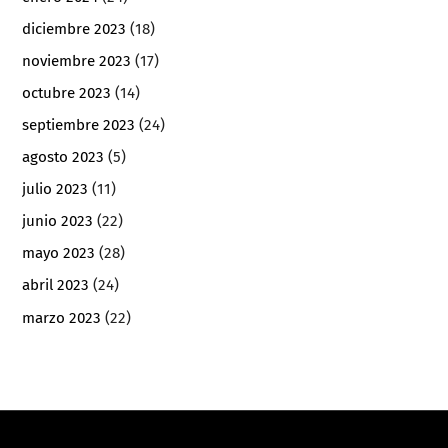
diciembre 2023
(18)
noviembre 2023
(17)
octubre 2023
(14)
septiembre 2023
(24)
agosto 2023
(5)
julio 2023
(11)
junio 2023
(22)
mayo 2023
(28)
abril 2023
(24)
marzo 2023
(22)