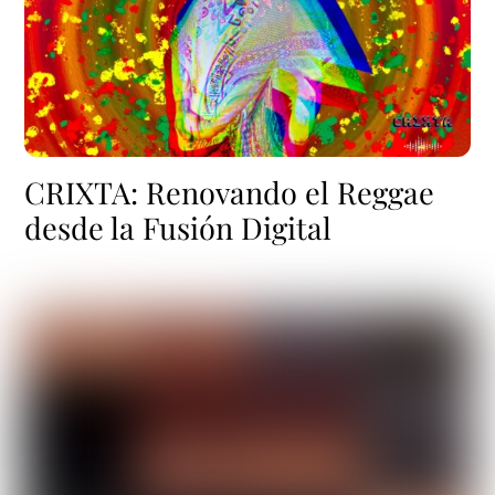
CRIXTA: Renovando el Reggae
desde la Fusión Digital