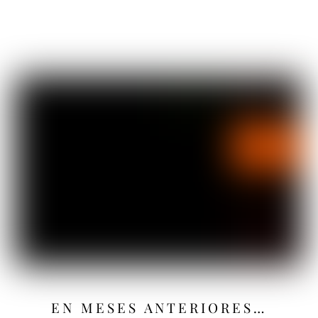
EN MESES ANTERIORES…