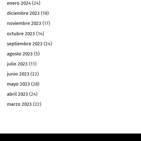
enero 2024
(24)
diciembre 2023
(18)
noviembre 2023
(17)
octubre 2023
(14)
septiembre 2023
(24)
agosto 2023
(5)
julio 2023
(11)
junio 2023
(22)
mayo 2023
(28)
abril 2023
(24)
marzo 2023
(22)