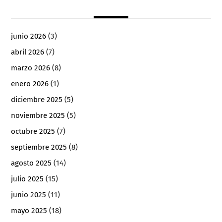
junio 2026
(3)
abril 2026
(7)
marzo 2026
(8)
enero 2026
(1)
diciembre 2025
(5)
noviembre 2025
(5)
octubre 2025
(7)
septiembre 2025
(8)
agosto 2025
(14)
julio 2025
(15)
junio 2025
(11)
mayo 2025
(18)