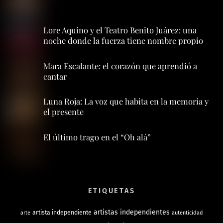
Lore Aquino y el Teatro Benito Juárez: una
noche donde la fuerza tiene nombre propio
Mara Escalante: el corazón que aprendió a
cantar
Luna Roja: La voz que habita en la memoria y
el presente
El último trago en el “Oh alá”
ETIQUETAS
artistas independientes
artista independiente
arte
autenticidad