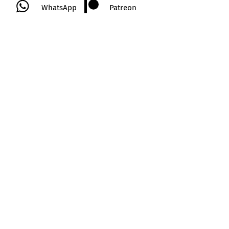
WhatsApp
Patreon