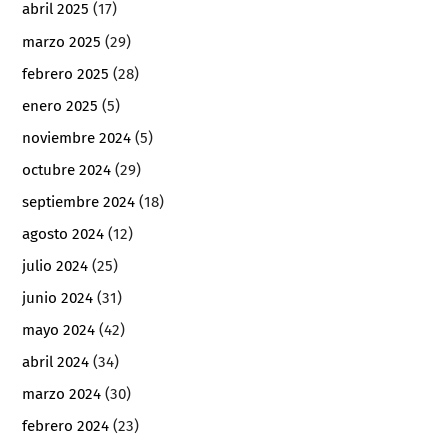
abril 2025
(17)
marzo 2025
(29)
febrero 2025
(28)
enero 2025
(5)
noviembre 2024
(5)
octubre 2024
(29)
septiembre 2024
(18)
agosto 2024
(12)
julio 2024
(25)
junio 2024
(31)
mayo 2024
(42)
abril 2024
(34)
marzo 2024
(30)
febrero 2024
(23)