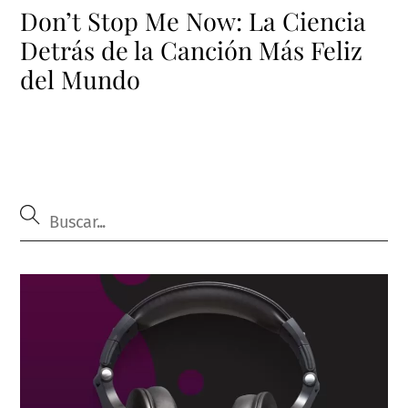
Don’t Stop Me Now: La Ciencia
Detrás de la Canción Más Feliz
del Mundo