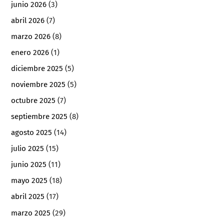
junio 2026
(3)
abril 2026
(7)
marzo 2026
(8)
enero 2026
(1)
diciembre 2025
(5)
noviembre 2025
(5)
octubre 2025
(7)
septiembre 2025
(8)
agosto 2025
(14)
julio 2025
(15)
junio 2025
(11)
mayo 2025
(18)
abril 2025
(17)
marzo 2025
(29)