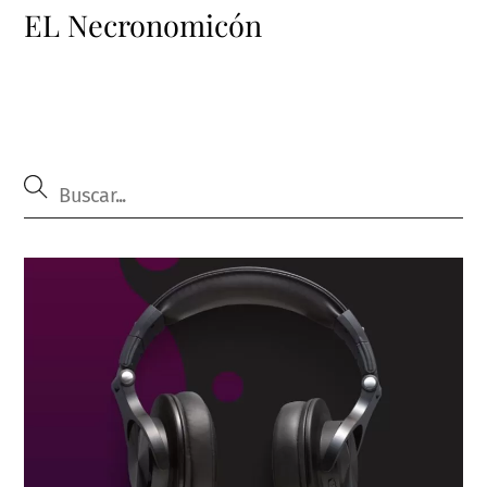
EL Necronomicón