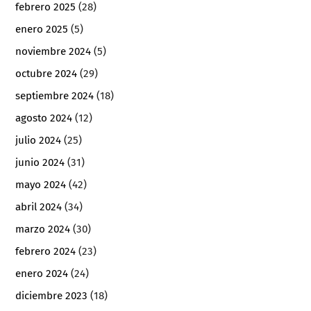
febrero 2025
(28)
enero 2025
(5)
noviembre 2024
(5)
octubre 2024
(29)
septiembre 2024
(18)
agosto 2024
(12)
julio 2024
(25)
junio 2024
(31)
mayo 2024
(42)
abril 2024
(34)
marzo 2024
(30)
febrero 2024
(23)
enero 2024
(24)
diciembre 2023
(18)