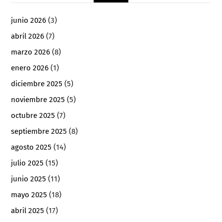
junio 2026
(3)
abril 2026
(7)
marzo 2026
(8)
enero 2026
(1)
diciembre 2025
(5)
noviembre 2025
(5)
octubre 2025
(7)
septiembre 2025
(8)
agosto 2025
(14)
julio 2025
(15)
junio 2025
(11)
mayo 2025
(18)
abril 2025
(17)