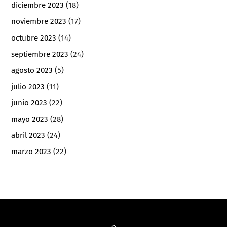
diciembre 2023
(18)
noviembre 2023
(17)
octubre 2023
(14)
septiembre 2023
(24)
agosto 2023
(5)
julio 2023
(11)
junio 2023
(22)
mayo 2023
(28)
abril 2023
(24)
marzo 2023
(22)
Back