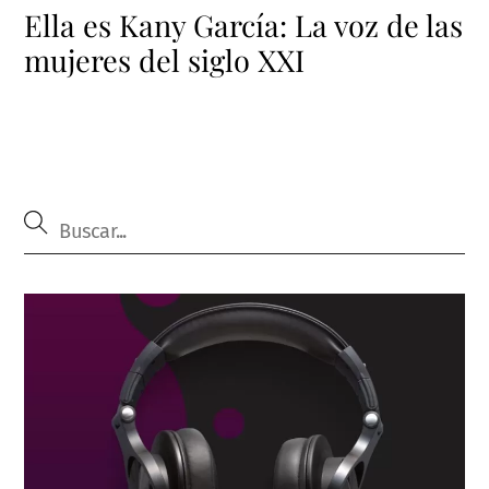
Ella es Kany García: La voz de las
mujeres del siglo XXI