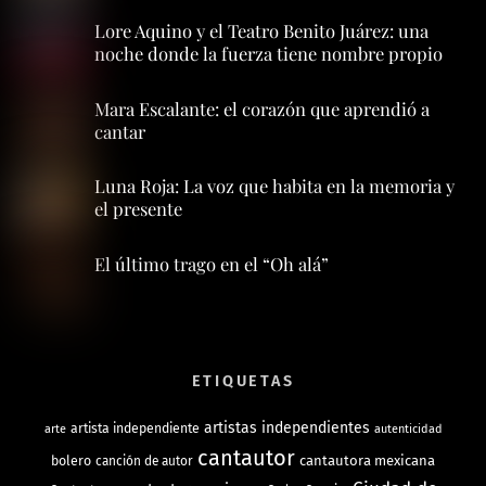
Lore Aquino y el Teatro Benito Juárez: una
noche donde la fuerza tiene nombre propio
Mara Escalante: el corazón que aprendió a
cantar
Luna Roja: La voz que habita en la memoria y
el presente
El último trago en el “Oh alá”
ETIQUETAS
artistas independientes
artista independiente
arte
autenticidad
cantautor
bolero
cantautora mexicana
canción de autor