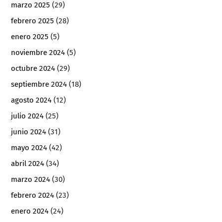
marzo 2025
(29)
febrero 2025
(28)
enero 2025
(5)
noviembre 2024
(5)
octubre 2024
(29)
septiembre 2024
(18)
agosto 2024
(12)
julio 2024
(25)
junio 2024
(31)
mayo 2024
(42)
abril 2024
(34)
marzo 2024
(30)
febrero 2024
(23)
enero 2024
(24)