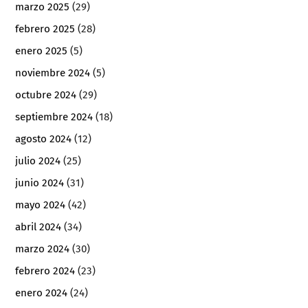
marzo 2025
(29)
febrero 2025
(28)
enero 2025
(5)
noviembre 2024
(5)
octubre 2024
(29)
septiembre 2024
(18)
agosto 2024
(12)
julio 2024
(25)
junio 2024
(31)
mayo 2024
(42)
abril 2024
(34)
marzo 2024
(30)
febrero 2024
(23)
enero 2024
(24)