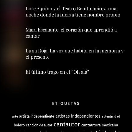
Lore Aquino y el Teatro Benito Juárez: una
noche donde la fuerza tiene nombre propio
Mara Escalante: el corazón que aprendió a
cantar
Luna Roja: La voz que habita en la memoria y
el presente
El último trago en el “Oh alá”
ETIQUETAS
artistas independientes
artista independiente
arte
autenticidad
cantautor
bolero
cantautora mexicana
canción de autor