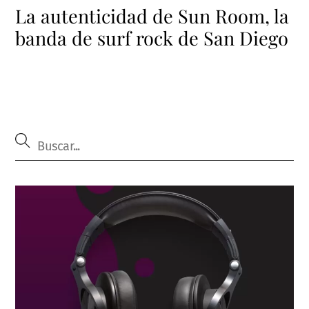
La autenticidad de Sun Room, la
banda de surf rock de San Diego