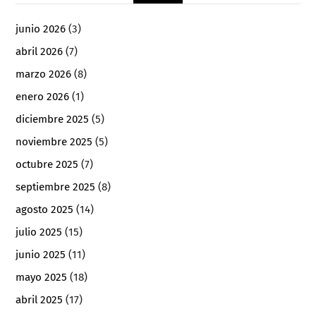
junio 2026
(3)
abril 2026
(7)
marzo 2026
(8)
enero 2026
(1)
diciembre 2025
(5)
noviembre 2025
(5)
octubre 2025
(7)
septiembre 2025
(8)
agosto 2025
(14)
julio 2025
(15)
junio 2025
(11)
mayo 2025
(18)
abril 2025
(17)