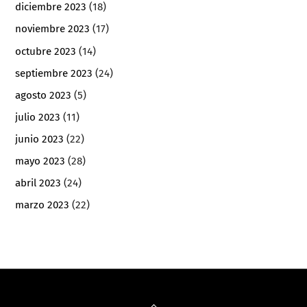
diciembre 2023
(18)
noviembre 2023
(17)
octubre 2023
(14)
septiembre 2023
(24)
agosto 2023
(5)
julio 2023
(11)
junio 2023
(22)
mayo 2023
(28)
abril 2023
(24)
marzo 2023
(22)
Back