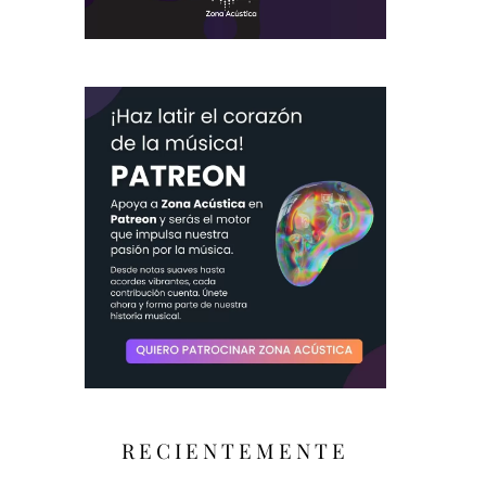
RECIENTEMENTE