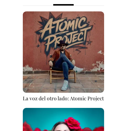
La voz del otro lado: Atomic Project