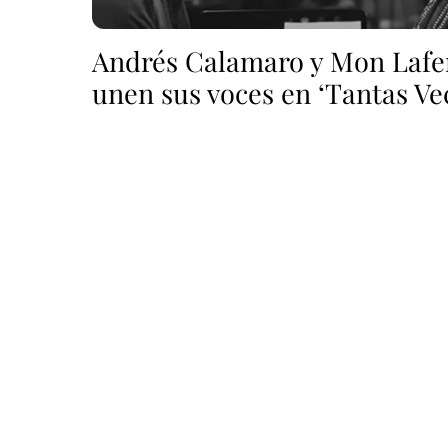
Andrés Calamaro y Mon Lafe
unen sus voces en ‘Tantas Ve