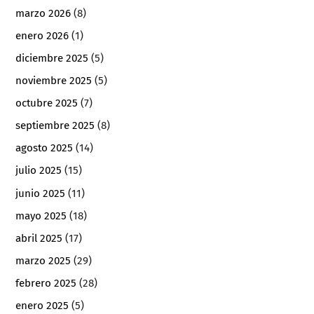
marzo 2026
(8)
enero 2026
(1)
diciembre 2025
(5)
noviembre 2025
(5)
octubre 2025
(7)
septiembre 2025
(8)
agosto 2025
(14)
julio 2025
(15)
junio 2025
(11)
mayo 2025
(18)
abril 2025
(17)
marzo 2025
(29)
febrero 2025
(28)
enero 2025
(5)