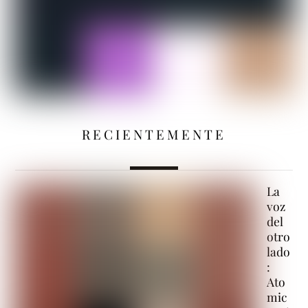
RECIENTEMENTE
La
voz
del
otro
lado
:
Ato
mic