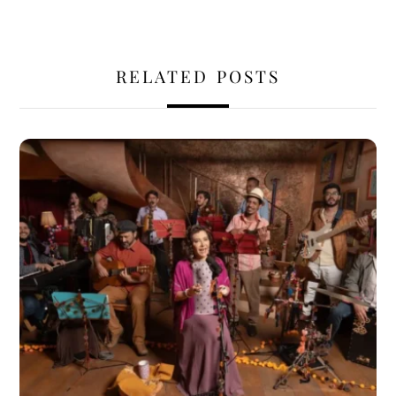
RELATED POSTS