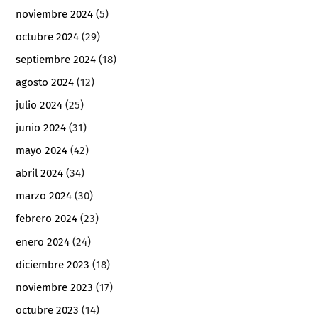
noviembre 2024
(5)
octubre 2024
(29)
septiembre 2024
(18)
agosto 2024
(12)
julio 2024
(25)
junio 2024
(31)
mayo 2024
(42)
abril 2024
(34)
marzo 2024
(30)
febrero 2024
(23)
enero 2024
(24)
diciembre 2023
(18)
noviembre 2023
(17)
octubre 2023
(14)