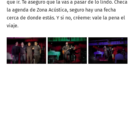
que ir. Te aseguro que la vas a pasar de lo lindo. Checa
la agenda de Zona Acústica, seguro hay una fecha
cerca de donde estás. Y si no, créeme: vale la pena el
viaje.