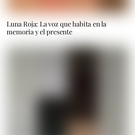
Luna Roja: La voz que habita en la
memoria y el presente